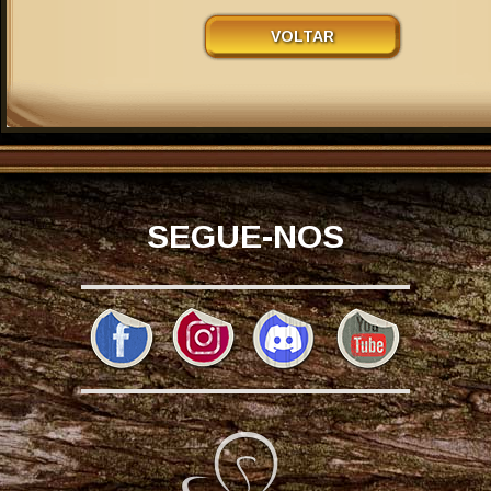
VOLTAR
SEGUE-NOS